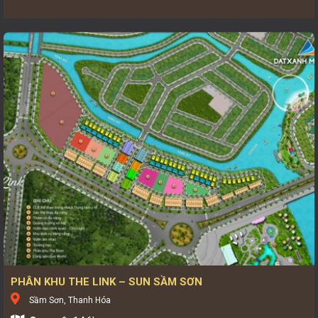
PHÂN KHU THE LINK – SUN SẦM SƠN
Sầm Sơn, Thanh Hóa