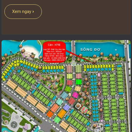
Xem ngay