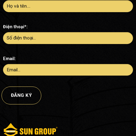
Điện thoại*:
Email: