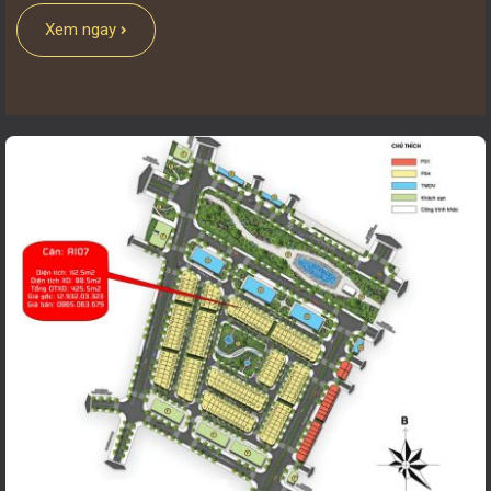
Xem ngay